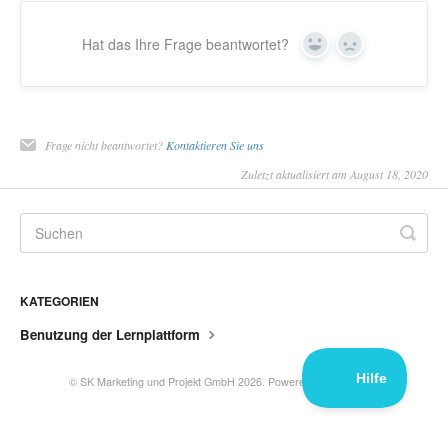
Hat das Ihre Frage beantwortet?
Yes
No
Frage nicht beantwortet?
Kontaktieren Sie uns
Zuletzt aktualisiert am August 18, 2020
KATEGORIEN
Benutzung der Lernplattform
©
SK Marketing und Projekt GmbH
2026.
Powered by
Help Scout