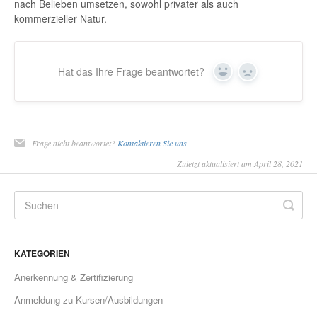
nach Belieben umsetzen, sowohl privater als auch
kommerzieller Natur.
Hat das Ihre Frage beantwortet?
Yes
No
Frage nicht beantwortet?
Kontaktieren Sie uns
Zuletzt aktualisiert am April 28, 2021
KATEGORIEN
Anerkennung & Zertifizierung
Anmeldung zu Kursen/Ausbildungen