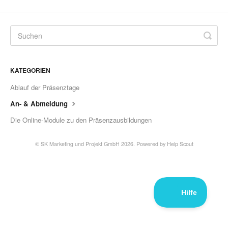
KATEGORIEN
Ablauf der Präsenztage
An- & Abmeldung
Die Online-Module zu den Präsenzausbildungen
©
SK Marketing und Projekt GmbH
2026.
Powered by
Help Scout